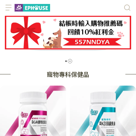
寵物專科保健品