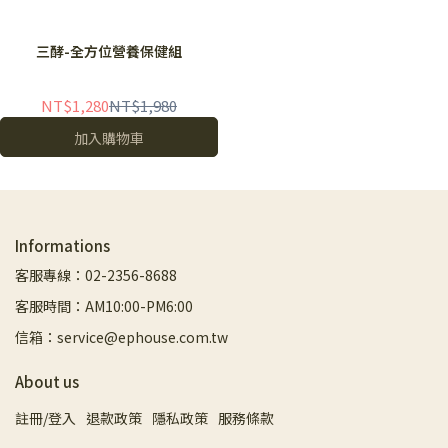
三酵-全方位營養保健組
NT$1,280
NT$1,980
加入購物車
Informations
客服專線：02-2356-8688
客服時間：AM10:00-PM6:00
信箱：service@ephouse.com.tw
About us
註冊/登入
退款政策
隱私政策
服務條款