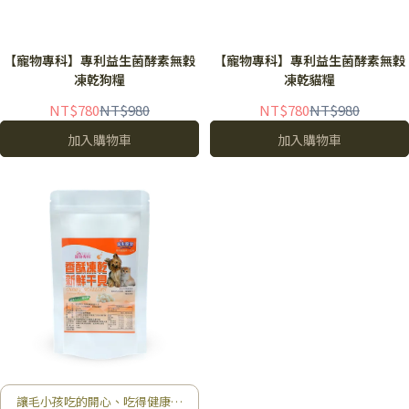
【寵物專科】專利益生菌酵素無穀
【寵物專科】專利益生菌酵素無穀
凍乾狗糧
凍乾貓糧
NT$780
NT$980
NT$780
NT$980
加入購物車
加入購物車
讓毛小孩吃的開心、吃得健康，