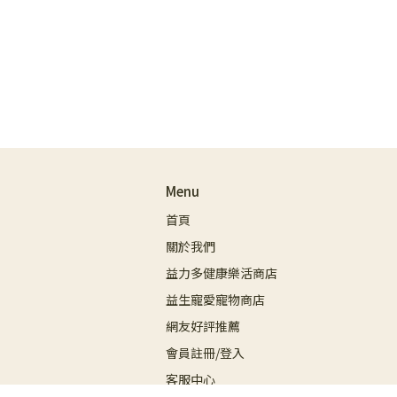
Menu
首頁
關於我們
益力多健康樂活商店
益生寵愛寵物商店
網友好評推薦
會員註冊/登入
客服中心