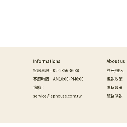
Informations
About us
客服專線：02-2356-8688
註冊/登入
客服時間：AM10:00-PM6:00
退款政策
信箱：
隱私政策
service@ephouse.com.tw
服務條款