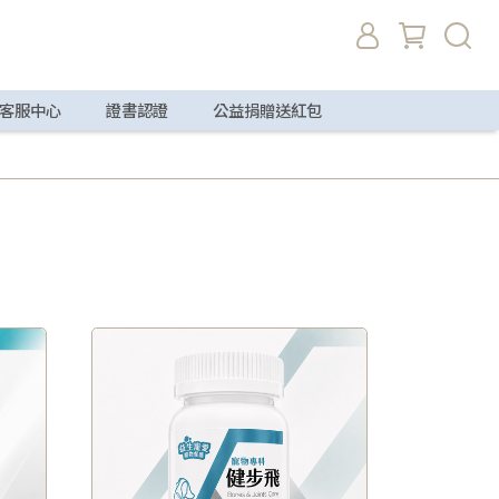
客服中心
證書認證
公益捐贈送紅包